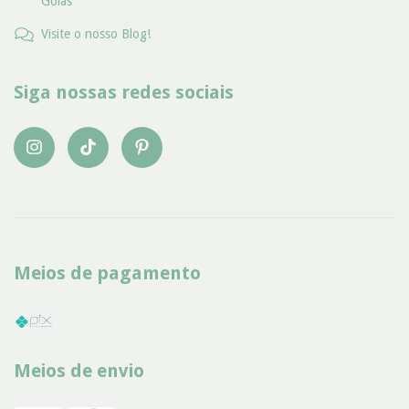
Goiás
Visite o nosso Blog!
Siga nossas redes sociais
Meios de pagamento
Meios de envio