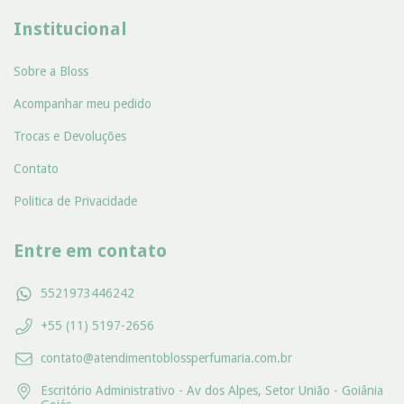
Institucional
Sobre a Bloss
Acompanhar meu pedido
Trocas e Devoluções
Contato
Politica de Privacidade
Entre em contato
5521973446242
+55 (11) 5197-2656
contato@atendimentoblossperfumaria.com.br
Escritório Administrativo - Av dos Alpes, Setor União - Goiânia