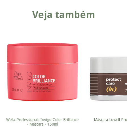
Veja também
Wella Professionals Invigo Color Brilliance
Máscara Lowell Pro
- Máscara - 150ml