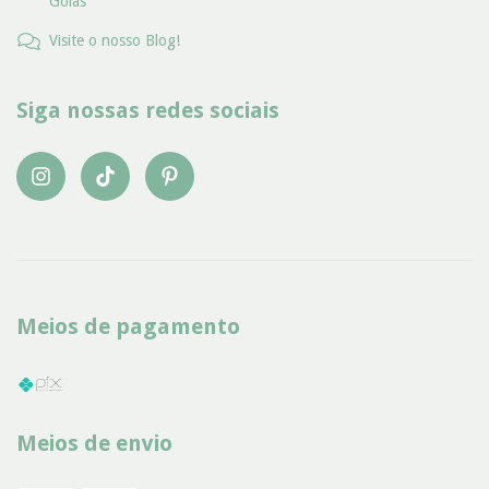
Goiás
Visite o nosso Blog!
Siga nossas redes sociais
Meios de pagamento
Meios de envio