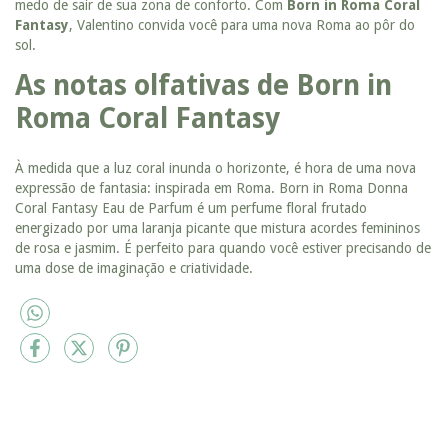
medo de sair de sua zona de conforto. Com
Born in Roma Coral
Fantasy
, Valentino convida você para uma nova Roma ao pôr do
sol.
As notas olfativas de Born in
Roma Coral Fantasy
À medida que a luz coral inunda o horizonte, é hora de uma nova
expressão de fantasia: inspirada em Roma. Born in Roma Donna
Coral Fantasy Eau de Parfum é um perfume floral frutado
energizado por uma laranja picante que mistura acordes femininos
de rosa e jasmim. É perfeito para quando você estiver precisando de
uma dose de imaginação e criatividade.