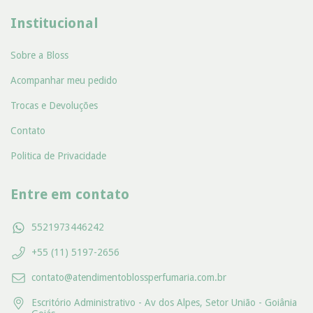
Institucional
Sobre a Bloss
Acompanhar meu pedido
Trocas e Devoluções
Contato
Politica de Privacidade
Entre em contato
5521973446242
+55 (11) 5197-2656
contato@atendimentoblossperfumaria.com.br
Escritório Administrativo - Av dos Alpes, Setor União - Goiânia