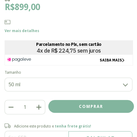
R$899,00
Ver mais detalhes
Tamanho
Adicione este produto e
tenha frete grátis!
Adicione este produto e
tenha frete grátis!