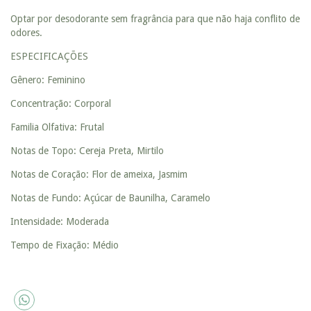
Optar por desodorante sem fragrância para que não haja conflito de
odores.
ESPECIFICAÇÕES
Gênero: Feminino
Concentração: Corporal
Familia Olfativa: Frutal
Notas de Topo: Cereja Preta, Mirtilo
Notas de Coração: Flor de ameixa, Jasmim
Notas de Fundo: Açúcar de Baunilha, Caramelo
Intensidade: Moderada
Tempo de Fixação: Médio