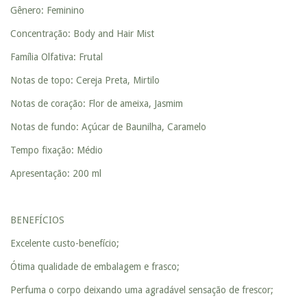
Gênero: Feminino
Concentração: Body and Hair Mist
Família Olfativa: Frutal
Notas de topo: Cereja Preta, Mirtilo
Notas de coração: Flor de ameixa, Jasmim
Notas de fundo: Açúcar de Baunilha, Caramelo
Tempo fixação: Médio
Apresentação: 200 ml
BENEFÍCIOS
Excelente custo-benefício;
Ótima qualidade de embalagem e frasco;
Perfuma o corpo deixando uma agradável sensação de frescor;