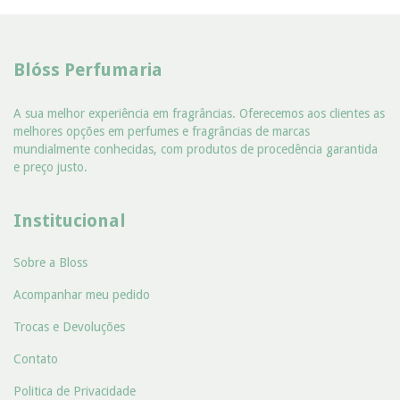
Blóss Perfumaria
A sua melhor experiência em fragrâncias. Oferecemos aos clientes as
melhores opções em perfumes e fragrâncias de marcas
mundialmente conhecidas, com produtos de procedência garantida
e preço justo.
Institucional
Sobre a Bloss
Acompanhar meu pedido
Trocas e Devoluções
Contato
Politica de Privacidade