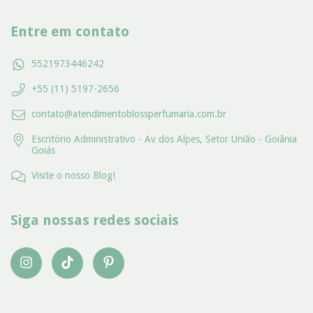
Entre em contato
5521973446242
+55 (11) 5197-2656
contato@atendimentoblossperfumaria.com.br
Escritório Administrativo - Av dos Alpes, Setor União - Goiânia
Goiás
Visite o nosso Blog!
Siga nossas redes sociais