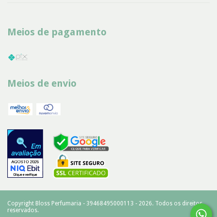
Meios de pagamento
Meios de envio
Copyright Bloss Perfumaria - 39468495000113 - 2026. Todos os direitos
reservados.