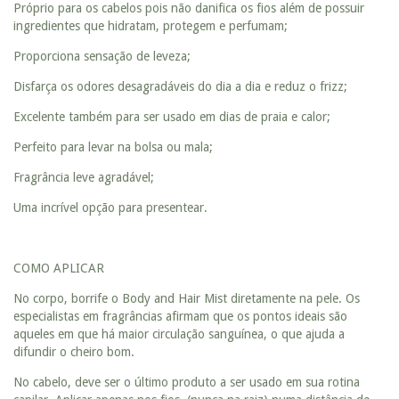
Próprio para os cabelos pois não danifica os fios além de possuir
ingredientes que hidratam, protegem e perfumam;
Proporciona sensação de leveza;
Disfarça os odores desagradáveis do dia a dia e reduz o frizz;
Excelente também para ser usado em dias de praia e calor;
Perfeito para levar na bolsa ou mala;
Fragrância leve agradável;
Uma incrível opção para presentear.
COMO APLICAR
No corpo, borrife o Body and Hair Mist diretamente na pele. Os
especialistas em fragrâncias afirmam que os pontos ideais são
aqueles em que há maior circulação sanguínea, o que ajuda a
difundir o cheiro bom.
No cabelo, deve ser o último produto a ser usado em sua rotina