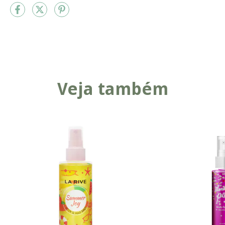
Veja também