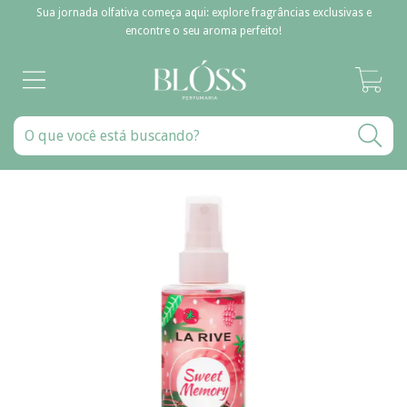
Sua jornada olfativa começa aqui: explore fragrâncias exclusivas e
encontre o seu aroma perfeito!
0