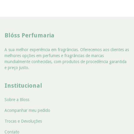
Blóss Perfumaria
A sua melhor experiência em fragrâncias. Oferecemos aos clientes as
melhores opções em perfumes e fragrâncias de marcas
mundialmente conhecidas, com produtos de procedência garantida
e preço justo.
Institucional
Sobre a Bloss
Acompanhar meu pedido
Trocas e Devoluções
Contato