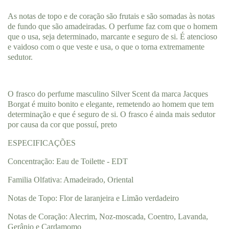
As notas de topo e de coração são frutais e são somadas às notas
de fundo que são amadeiradas. O perfume faz com que o homem
que o usa, seja determinado, marcante e seguro de si. É atencioso
e vaidoso com o que veste e usa, o que o torna extremamente
sedutor.
O frasco do perfume masculino Silver Scent da marca Jacques
Borgat é muito bonito e elegante, remetendo ao homem que tem
determinação e que é seguro de si. O frasco é ainda mais sedutor
por causa da cor que possuí, preto
ESPECIFICAÇÕES
Concentração: Eau de Toilette - EDT
Familia Olfativa: Amadeirado, Oriental
Notas de Topo: Flor de laranjeira e Limão verdadeiro
Notas de Coração: Alecrim, Noz-moscada, Coentro, Lavanda,
Gerânio e Cardamomo