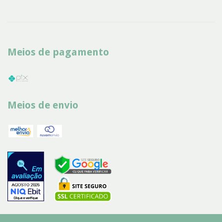
Meios de pagamento
Meios de envio