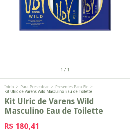
1
/
1
Início
>
Para Presentear
>
Presentes Para Ele
>
Kit Ulric de Varens Wild Masculino Eau de Toilette
Kit Ulric de Varens Wild
Masculino Eau de Toilette
R$ 180,41