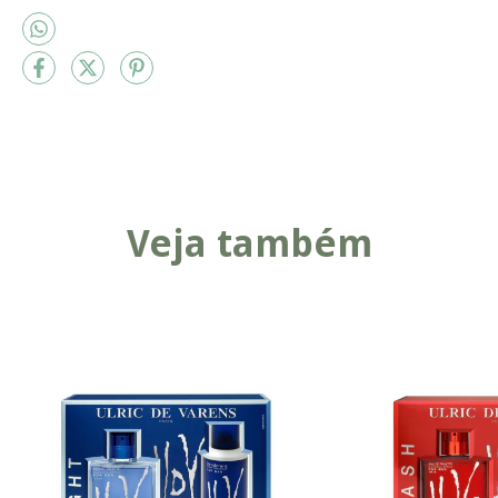
Veja também