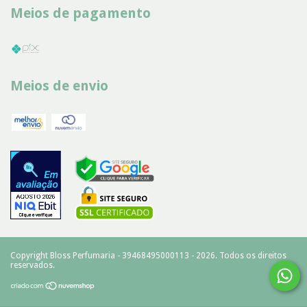
Meios de pagamento
Meios de envio
Copyright Bloss Perfumaria - 39468495000113 - 2026. Todos os direitos
reservados.