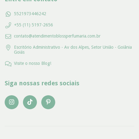
5521973446242
+55 (11) 5197-2656
contato@atendimentoblossperfumaria.com.br
Escritório Administrativo - Av dos Alpes, Setor União - Goiânia
Goiás
Visite o nosso Blog!
Siga nossas redes sociais