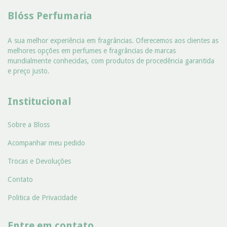
Blóss Perfumaria
A sua melhor experiência em fragrâncias. Oferecemos aos clientes as
melhores opções em perfumes e fragrâncias de marcas
mundialmente conhecidas, com produtos de procedência garantida
e preço justo.
Institucional
Sobre a Bloss
Acompanhar meu pedido
Trocas e Devoluções
Contato
Politica de Privacidade
Entre em contato