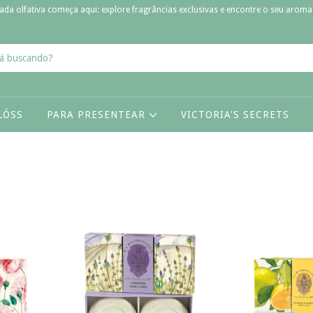
ada olfativa começa aqui: explore fragrâncias exclusivas e encontre o seu aroma 
LÓSS
PARA PRESENTEAR
VICTORIA'S SECRETS