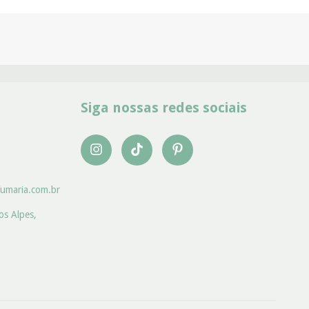
Siga nossas redes sociais
umaria.com.br
os Alpes,