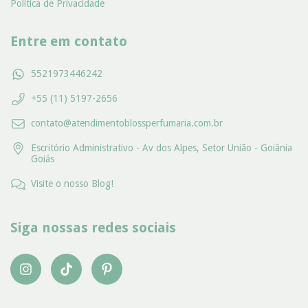
Politica de Privacidade
Entre em contato
5521973446242
+55 (11) 5197-2656
contato@atendimentoblossperfumaria.com.br
Escritório Administrativo - Av dos Alpes, Setor União - Goiânia
Goiás
Visite o nosso Blog!
Siga nossas redes sociais