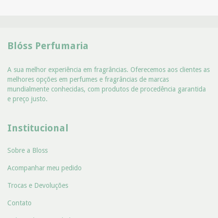
Blóss Perfumaria
A sua melhor experiência em fragrâncias. Oferecemos aos clientes as
melhores opções em perfumes e fragrâncias de marcas
mundialmente conhecidas, com produtos de procedência garantida
e preço justo.
Institucional
Sobre a Bloss
Acompanhar meu pedido
Trocas e Devoluções
Contato