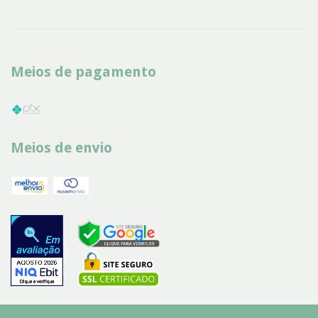
Meios de pagamento
Meios de envio