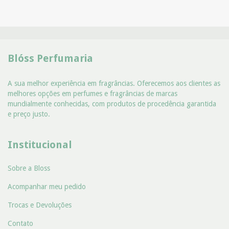
Blóss Perfumaria
A sua melhor experiência em fragrâncias. Oferecemos aos clientes as
melhores opções em perfumes e fragrâncias de marcas
mundialmente conhecidas, com produtos de procedência garantida
e preço justo.
Institucional
Sobre a Bloss
Acompanhar meu pedido
Trocas e Devoluções
Contato