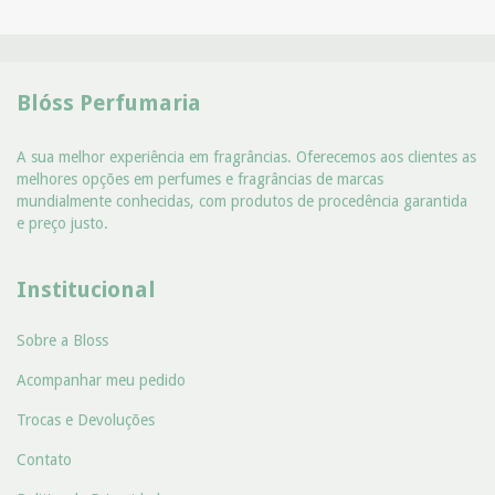
Blóss Perfumaria
A sua melhor experiência em fragrâncias. Oferecemos aos clientes as
melhores opções em perfumes e fragrâncias de marcas
mundialmente conhecidas, com produtos de procedência garantida
e preço justo.
Institucional
Sobre a Bloss
Acompanhar meu pedido
Trocas e Devoluções
Contato